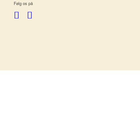
Følg os på