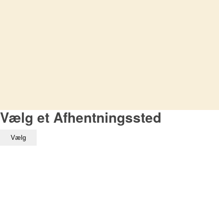
Vælg et Afhentningssted
Vælg