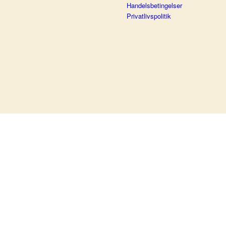
Handelsbetingelser
Privatlivspolitik