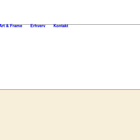
rt & Frame
Erhverv
Kontakt