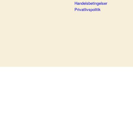
Handelsbetingelser
Privatlivspolitik