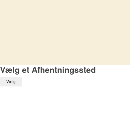
Vælg et Afhentningssted
Vælg