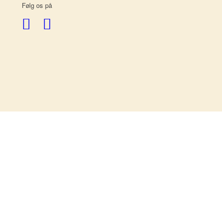
Følg os på