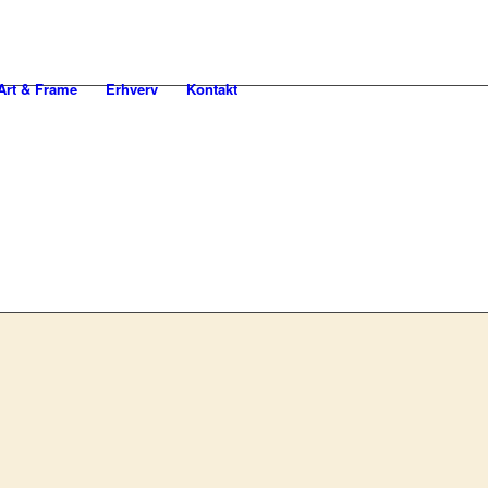
rt & Frame
Erhverv
Kontakt