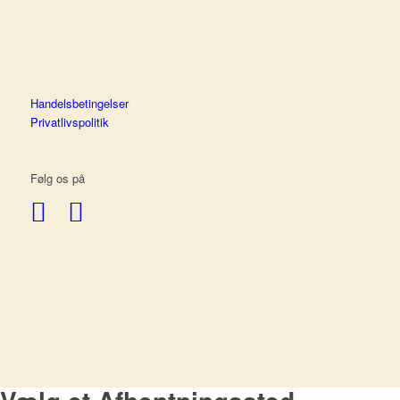
Handelsbetingelser
Privatlivspolitik
Følg os på