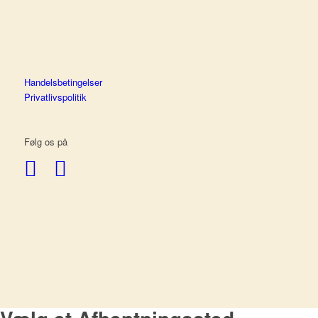
Handelsbetingelser
Privatlivspolitik
Følg os på