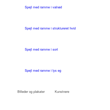
Spejl med ramme i valnød
Spejl med ramme i struktureret hvid
Spejl med ramme i sort
Spejl med ramme i lys eg
Billeder og plakater
Kunstnere