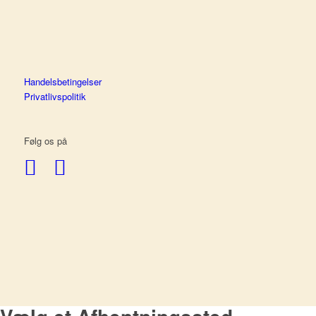
Handelsbetingelser
Privatlivspolitik
Følg os på