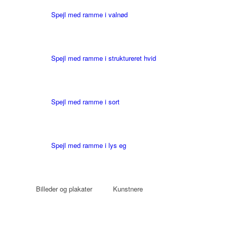
Spejl med ramme i valnød
Spejl med ramme i struktureret hvid
Spejl med ramme i sort
Spejl med ramme i lys eg
Billeder og plakater
Kunstnere