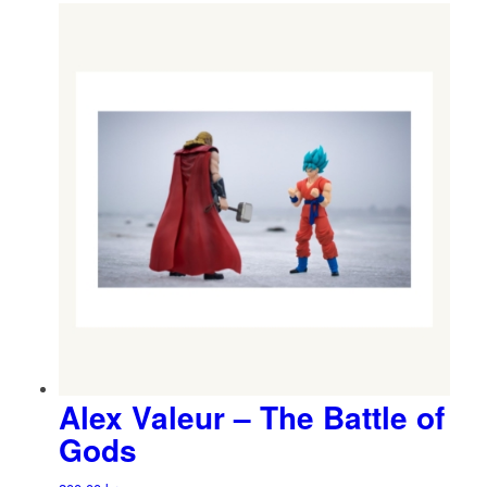
Alex Valeur – The Battle of
Gods