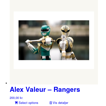
Alex Valeur – Rangers
200,00
kr.
Select options
Vis detaljer