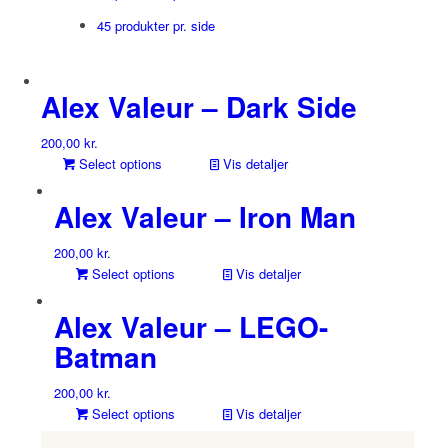
45 produkter pr. side
Alex Valeur – Dark Side
200,00
kr.
Select options
Vis detaljer
Alex Valeur – Iron Man
200,00
kr.
Select options
Vis detaljer
Alex Valeur – LEGO-
Batman
200,00
kr.
Select options
Vis detaljer