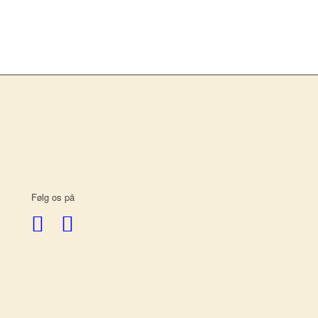
Følg os på