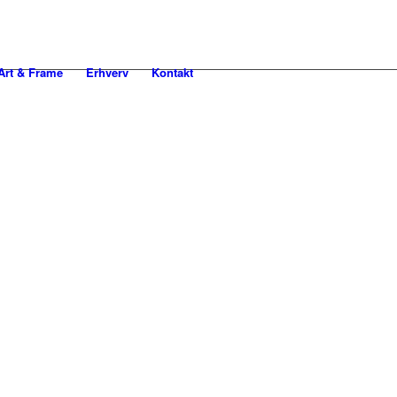
rt & Frame
Erhverv
Kontakt