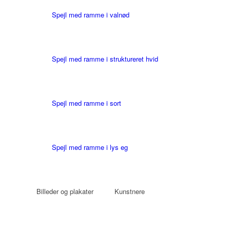
Spejl med ramme i valnød
Spejl med ramme i struktureret hvid
Spejl med ramme i sort
Spejl med ramme i lys eg
Billeder og plakater
Kunstnere