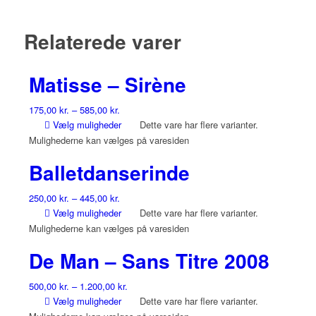
Relaterede varer
Matisse – Sirène
175,00
kr.
–
585,00
kr.
Vælg muligheder
Dette vare har flere varianter.
Mulighederne kan vælges på varesiden
Balletdanserinde
250,00
kr.
–
445,00
kr.
Vælg muligheder
Dette vare har flere varianter.
Mulighederne kan vælges på varesiden
De Man – Sans Titre 2008
500,00
kr.
–
1.200,00
kr.
Vælg muligheder
Dette vare har flere varianter.