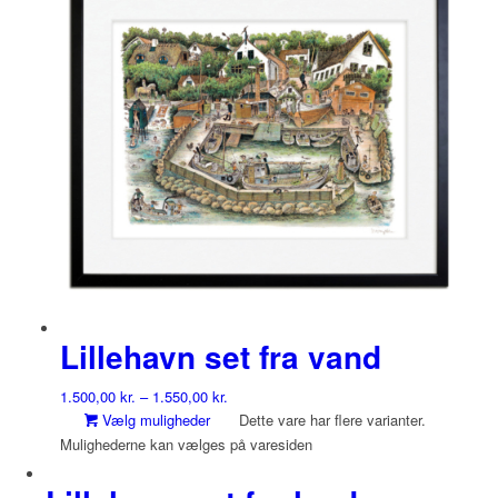
Lillehavn set fra vand
1.500,00
kr.
–
1.550,00
kr.
Vælg muligheder
Dette vare har flere varianter.
Mulighederne kan vælges på varesiden