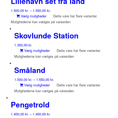
Lillehavn set fra land
1.500,00
kr.
–
1.550,00
kr.
Vælg muligheder
Dette vare har flere varianter.
Mulighederne kan vælges på varesiden
Skovlunde Station
1.350,00
kr.
Vælg muligheder
Dette vare har flere varianter.
Mulighederne kan vælges på varesiden
Småland
1.500,00
kr.
–
1.550,00
kr.
Vælg muligheder
Dette vare har flere varianter.
Mulighederne kan vælges på varesiden
Pengetrold
1.400,00
kr.
–
1.450,00
kr.