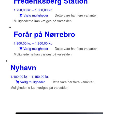
Frederiksberg Station
1.750,00
kr.
–
1.800,00
kr.
Vælg muligheder
Dette vare har flere varianter.
Mulighederne kan vælges på varesiden
Forår på Nørrebro
1.900,00
kr.
–
1.950,00
kr.
Vælg muligheder
Dette vare har flere varianter.
Mulighederne kan vælges på varesiden
Nyhavn
1.400,00
kr.
–
1.450,00
kr.
Vælg muligheder
Dette vare har flere varianter.
Mulighederne kan vælges på varesiden