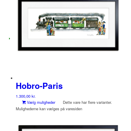
Hobro-Paris
1.300,00
kr.
Vælg muligheder
Dette vare har flere varianter.
Mulighederne kan vælges på varesiden