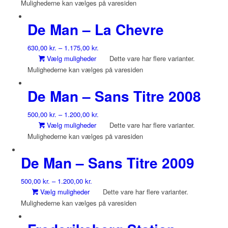
Mulighederne kan vælges på varesiden
De Man – La Chevre
630,00
kr.
–
1.175,00
kr.
Vælg muligheder
Dette vare har flere varianter.
Mulighederne kan vælges på varesiden
De Man – Sans Titre 2008
500,00
kr.
–
1.200,00
kr.
Vælg muligheder
Dette vare har flere varianter.
Mulighederne kan vælges på varesiden
De Man – Sans Titre 2009
500,00
kr.
–
1.200,00
kr.
Vælg muligheder
Dette vare har flere varianter.
Mulighederne kan vælges på varesiden