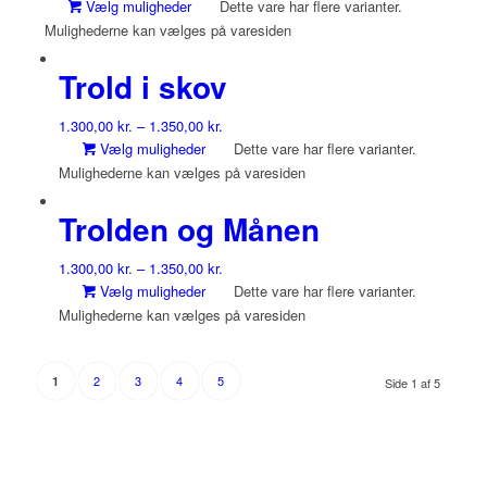
Vælg muligheder
Dette vare har flere varianter.
Mulighederne kan vælges på varesiden
Trold i skov
1.300,00
kr.
–
1.350,00
kr.
Vælg muligheder
Dette vare har flere varianter.
Mulighederne kan vælges på varesiden
Trolden og Månen
1.300,00
kr.
–
1.350,00
kr.
Vælg muligheder
Dette vare har flere varianter.
Mulighederne kan vælges på varesiden
2
3
4
5
1
Side 1 af 5