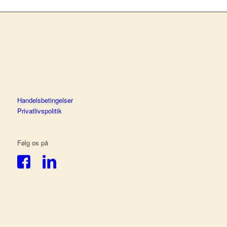
Handelsbetingelser
Privatlivspolitik
Følg os på