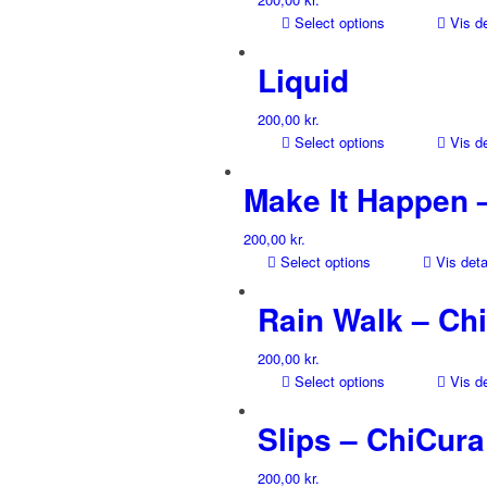
Select options
Vis de
Liquid
200,00
kr.
Select options
Vis de
Make It Happen 
200,00
kr.
Select options
Vis deta
Rain Walk – Ch
200,00
kr.
Select options
Vis de
Slips – ChiCura
200,00
kr.