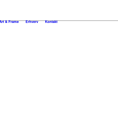
rt & Frame
Erhverv
Kontakt