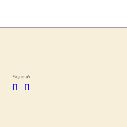
Følg os på