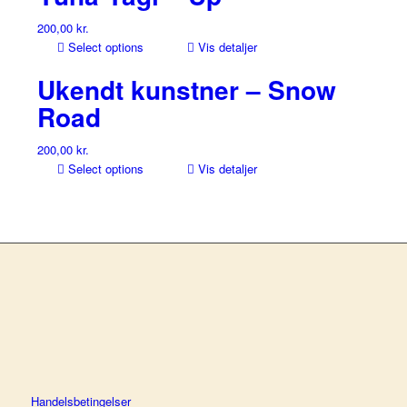
200,00
kr.
Select options
Vis detaljer
Ukendt kunstner – Snow
Road
200,00
kr.
Select options
Vis detaljer
Handelsbetingelser