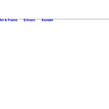
rt & Frame
Erhverv
Kontakt