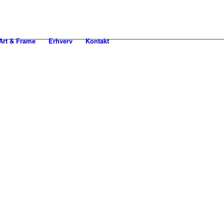
rt & Frame
Erhverv
Kontakt