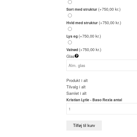
(+750,00 kr.)
Sort med struktur
(+750,00 kr.)
Hvid med struktur
(+750,00 kr.)
Lys eg
(+750,00 kr.)
Valnød
Glas
Produkt i alt
Tilvalg i alt
Samlet i alt
Kristian Lytle - Baso Rexia antal
Tilføj til kurv