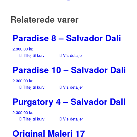
Relaterede varer
Paradise 8 – Salvador Dali
2.300,00
kr.
Tilføj til kurv
Vis detaljer
Paradise 10 – Salvador Dali
2.300,00
kr.
Tilføj til kurv
Vis detaljer
Purgatory 4 – Salvador Dali
2.300,00
kr.
Tilføj til kurv
Vis detaljer
Original Maleri 17