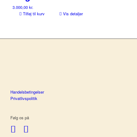
3.000,00
kr.
Tilføj til kurv
Vis detaljer
Handelsbetingelser
Privatlivspolitik
Følg os på