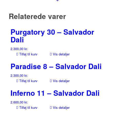
Relaterede varer
Purgatory 30 – Salvador
Dali
2.300,00
kr.
Tilføj til kurv
Vis detaljer
Paradise 8 – Salvador Dali
2.300,00
kr.
Tilføj til kurv
Vis detaljer
Inferno 11 – Salvador Dali
2.600,00
kr.
Tilføj til kurv
Vis detaljer