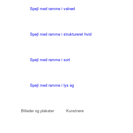
Spejl med ramme i valnød
Spejl med ramme i struktureret hvid
Spejl med ramme i sort
Spejl med ramme i lys eg
Billeder og plakater
Kunstnere