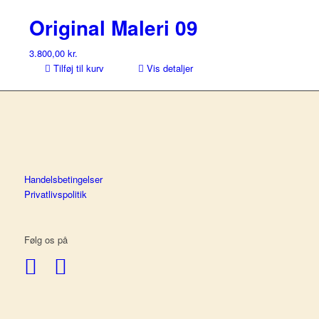
Original Maleri 09
3.800,00
kr.
Tilføj til kurv
Vis detaljer
Handelsbetingelser
Privatlivspolitik
Følg os på