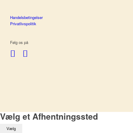
Handelsbetingelser
Privatlivspolitik
Følg os på
Vælg et Afhentningssted
Vælg