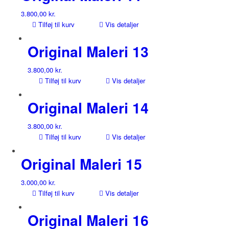
3.800,00
kr.
Tilføj til kurv
Vis detaljer
Original Maleri 13
3.800,00
kr.
Tilføj til kurv
Vis detaljer
Original Maleri 14
3.800,00
kr.
Tilføj til kurv
Vis detaljer
Original Maleri 15
3.000,00
kr.
Tilføj til kurv
Vis detaljer
Original Maleri 16