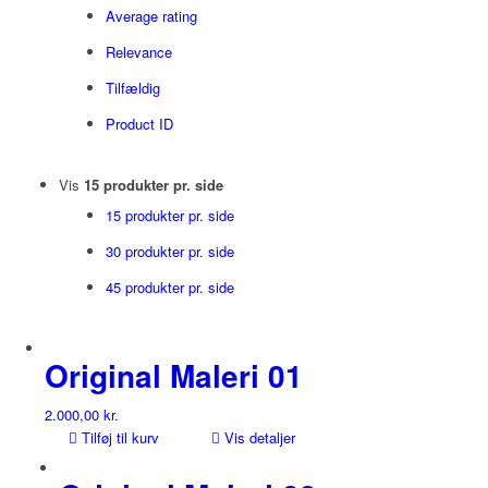
Average rating
Relevance
Tilfældig
Product ID
Vis
15 produkter pr. side
15 produkter pr. side
30 produkter pr. side
45 produkter pr. side
Original Maleri 01
2.000,00
kr.
Tilføj til kurv
Vis detaljer