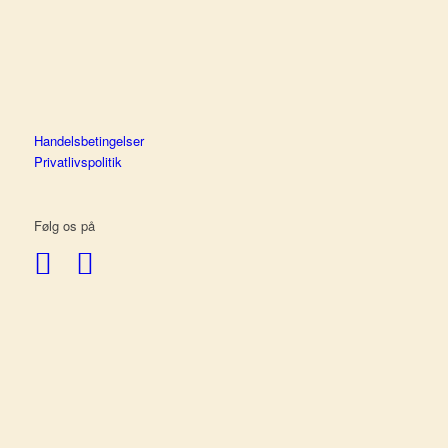
Handelsbetingelser
Privatlivspolitik
Følg os på