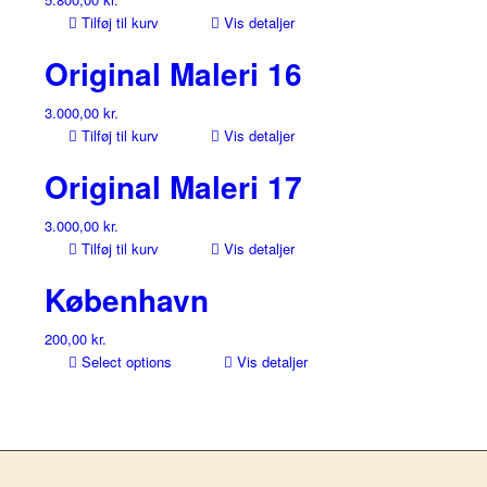
Tilføj til kurv
Vis detaljer
Original Maleri 16
3.000,00
kr.
Tilføj til kurv
Vis detaljer
Original Maleri 17
3.000,00
kr.
Tilføj til kurv
Vis detaljer
København
200,00
kr.
Select options
Vis detaljer