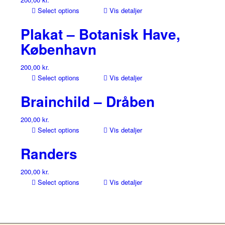
Select options
Vis detaljer
Plakat – Botanisk Have,
København
200,00
kr.
Select options
Vis detaljer
Brainchild – Dråben
200,00
kr.
Select options
Vis detaljer
Randers
200,00
kr.
Select options
Vis detaljer