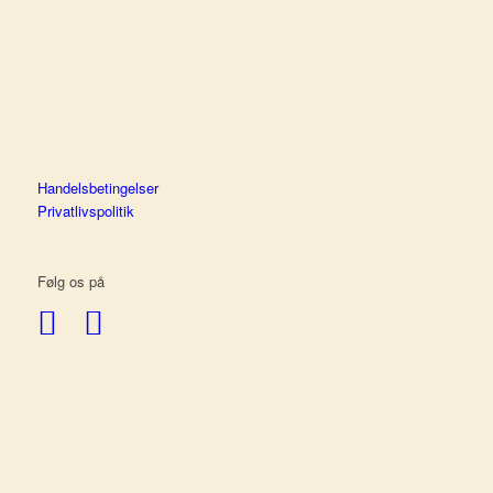
Handelsbetingelser
Privatlivspolitik
Følg os på