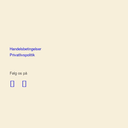
Handelsbetingelser
Privatlivspolitik
Følg os på