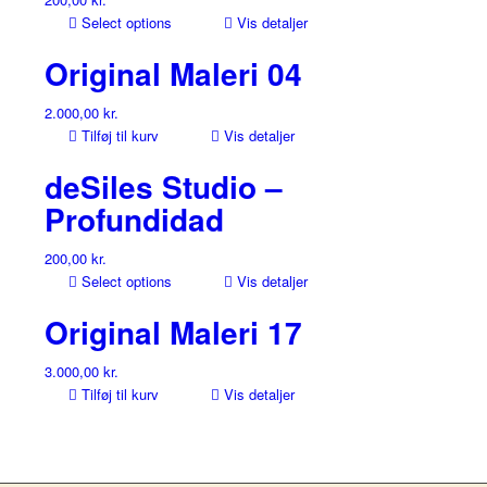
Select options
Vis detaljer
Original Maleri 04
2.000,00
kr.
Tilføj til kurv
Vis detaljer
deSiles Studio –
Profundidad
200,00
kr.
Select options
Vis detaljer
Original Maleri 17
3.000,00
kr.
Tilføj til kurv
Vis detaljer