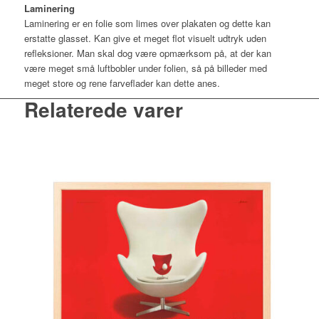
Laminering
Laminering er en folie som limes over plakaten og dette kan
erstatte glasset. Kan give et meget flot visuelt udtryk uden
refleksioner. Man skal dog være opmærksom på, at der kan
være meget små luftbobler under folien, så på billeder med
meget store og rene farveflader kan dette anes.
Relaterede varer