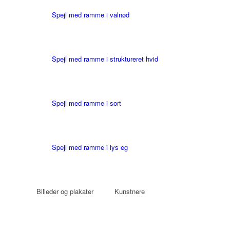
Spejl med ramme i valnød
Spejl med ramme i struktureret hvid
Spejl med ramme i sort
Spejl med ramme i lys eg
Billeder og plakater
Kunstnere