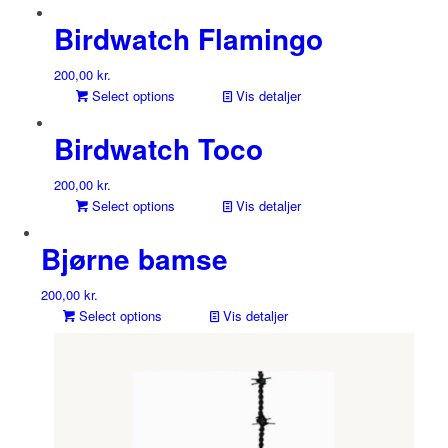
Birdwatch Flamingo
200,00
kr.
Select options
Vis detaljer
Birdwatch Toco
200,00
kr.
Select options
Vis detaljer
Bjørne bamse
200,00
kr.
Select options
Vis detaljer