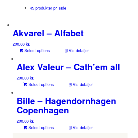
45 produkter pr. side
Akvarel – Alfabet
200,00
kr.
Select options
Vis detaljer
Alex Valeur – Cath’em all
200,00
kr.
Select options
Vis detaljer
Bille – Hagendornhagen
Copenhagen
200,00
kr.
Select options
Vis detaljer