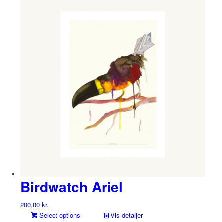
Birdwatch Ariel
200,00
kr.
Select options
Vis detaljer