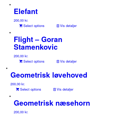
Elefant
200,00
kr.
Select options
Vis detaljer
Flight – Goran
Stamenkovic
200,00
kr.
Select options
Vis detaljer
Geometrisk løvehoved
200,00
kr.
Select options
Vis detaljer
Geometrisk næsehorn
200,00
kr.