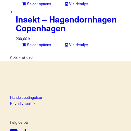
Select options
Vis detaljer
Insekt – Hagendornhagen
Copenhagen
200,00
kr.
Select options
Vis detaljer
Side 1 af 2
1
2
Handelsbetingelser
Privatlivspolitik
Følg os på