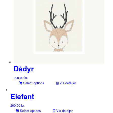
Dådyr
200,00
kr.
Select options
Vis detaljer
Elefant
200,00
kr.
Select options
Vis detaljer