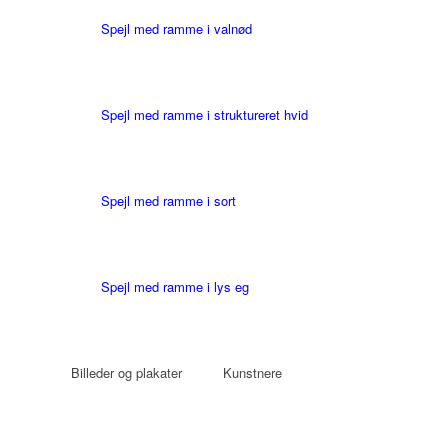
Spejl med ramme i valnød
Spejl med ramme i struktureret hvid
Spejl med ramme i sort
Spejl med ramme i lys eg
Billeder og plakater
Kunstnere