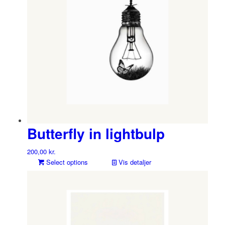
Butterfly in lightbulp
200,00
kr.
Select options
Vis detaljer