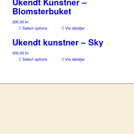
Ukendt Kunstner –
Blomsterbuket
200,00
kr.
Select options
Vis detaljer
Ukendt kunstner – Sky
200,00
kr.
Select options
Vis detaljer