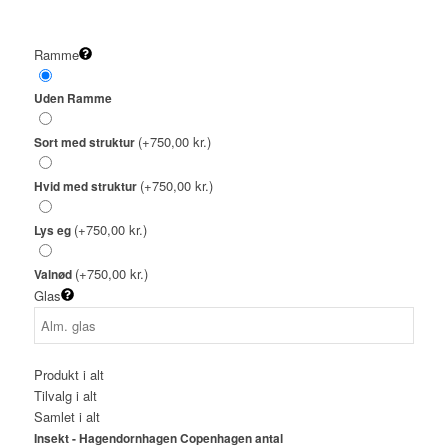
Ramme
Uden Ramme
(+750,00 kr.)
Sort med struktur
(+750,00 kr.)
Hvid med struktur
(+750,00 kr.)
Lys eg
(+750,00 kr.)
Valnød
Glas
Produkt i alt
Tilvalg i alt
Samlet i alt
Insekt - Hagendornhagen Copenhagen antal