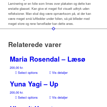
Laminering er en folie som limes over plakaten og dette kan
erstatte glasset. Kan give et meget flot visuelt udtryk uden
refleksioner. Man skal dog være opmærksom på, at der kan
være meget små luftbobler under folien, så på billeder med
meget store og rene farveflader kan dette anes.
Relaterede varer
Maria Rosendal – Læsø
200,00
kr.
Select options
Vis detaljer
Yuna Yagi – Up
200,00
kr.
Select options
Vis detaljer