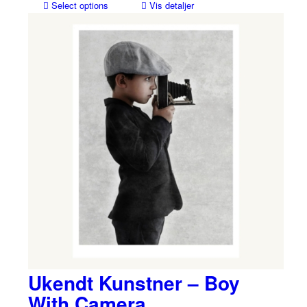
Select options
Vis detaljer
Ukendt Kunstner – Boy
With Camera