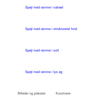
Spejl med ramme i valnød
Spejl med ramme i struktureret hvid
Spejl med ramme i sort
Spejl med ramme i lys eg
Billeder og plakater
Kunstnere