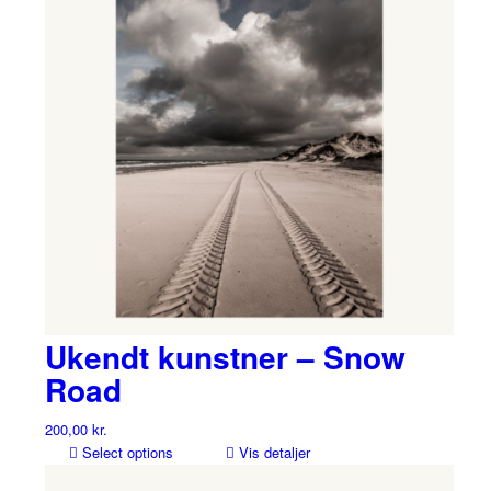
Ukendt kunstner – Snow
Road
200,00
kr.
Select options
Vis detaljer