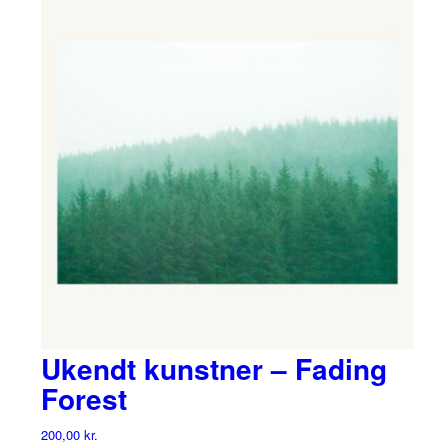
Ukendt kunstner – Fading
Forest
200,00
kr.