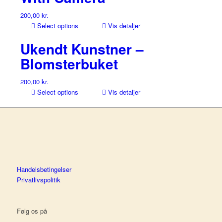
200,00
kr.
Select options
Vis detaljer
Ukendt Kunstner –
Blomsterbuket
200,00
kr.
Select options
Vis detaljer
Handelsbetingelser
Privatlivspolitik
Følg os på