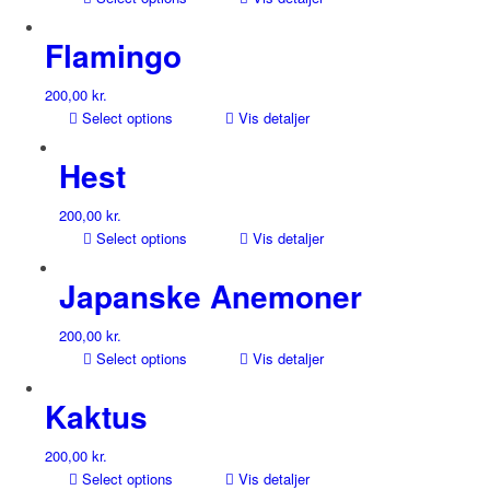
Flamingo
200,00
kr.
Select options
Vis detaljer
Hest
200,00
kr.
Select options
Vis detaljer
Japanske Anemoner
200,00
kr.
Select options
Vis detaljer
Kaktus
200,00
kr.
Select options
Vis detaljer