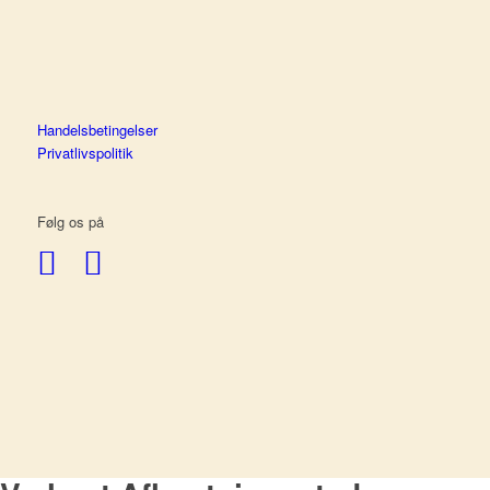
Handelsbetingelser
Privatlivspolitik
Følg os på