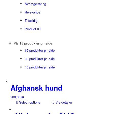
Average rating
Relevance
Tilfældig
Product ID
Vis
15 produkter pr. side
15 produkter pr. side
30 produkter pr. side
45 produkter pr. side
Afghansk hund
200,00
kr.
Select options
Vis detaljer