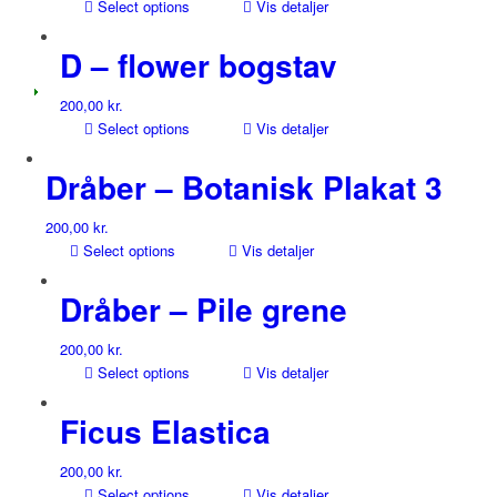
Select options
Vis detaljer
D – flower bogstav
200,00
kr.
Select options
Vis detaljer
Dråber – Botanisk Plakat 3
200,00
kr.
Select options
Vis detaljer
Dråber – Pile grene
200,00
kr.
Select options
Vis detaljer
Ficus Elastica
200,00
kr.
Select options
Vis detaljer