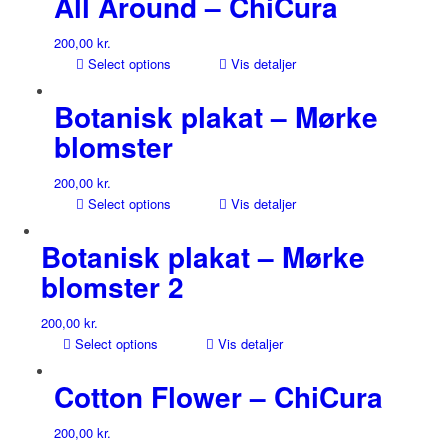
All Around – ChiCura
200,00
kr.
Select options
Vis detaljer
Botanisk plakat – Mørke
blomster
200,00
kr.
Select options
Vis detaljer
Botanisk plakat – Mørke
blomster 2
200,00
kr.
Select options
Vis detaljer
Cotton Flower – ChiCura
200,00
kr.