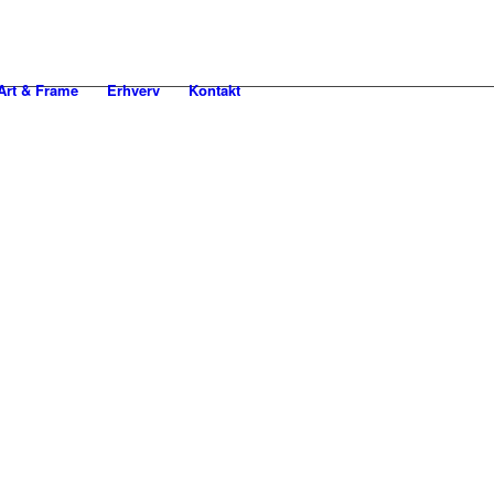
rt & Frame
Erhverv
Kontakt