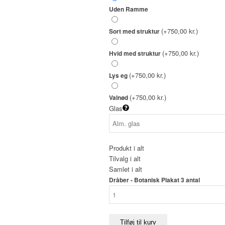
Uden Ramme
(+750,00 kr.)
Sort med struktur
(+750,00 kr.)
Hvid med struktur
(+750,00 kr.)
Lys eg
(+750,00 kr.)
Valnød
Glas
Produkt i alt
Tilvalg i alt
Samlet i alt
Dråber - Botanisk Plakat 3 antal
Tilføj til kurv