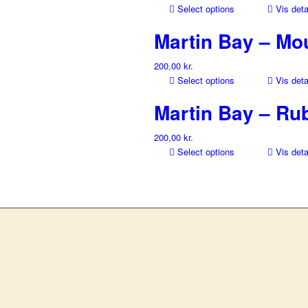
Select options
Vis deta
Martin Bay – Mo
200,00
kr.
Select options
Vis deta
Martin Bay – Ru
200,00
kr.
Select options
Vis deta