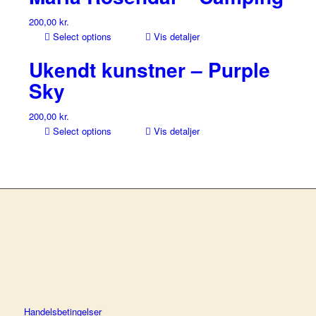
200,00
kr.
Select options
Vis detaljer
Ukendt kunstner – Purple
Sky
200,00
kr.
Select options
Vis detaljer
Handelsbetingelser