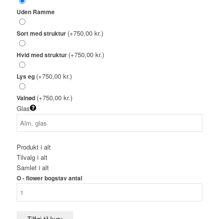
Uden Ramme
(+750,00 kr.)
Sort med struktur
(+750,00 kr.)
Hvid med struktur
(+750,00 kr.)
Lys eg
(+750,00 kr.)
Valnød
Glas
Produkt i alt
Tilvalg i alt
Samlet i alt
O - flower bogstav antal