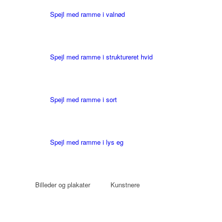
Spejl med ramme i valnød
Spejl med ramme i struktureret hvid
Spejl med ramme i sort
Spejl med ramme i lys eg
Billeder og plakater
Kunstnere