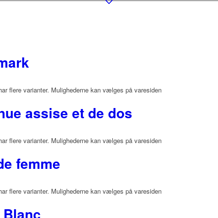
nmark
har flere varianter. Mulighederne kan vælges på varesiden
ue assise et de dos
har flere varianter. Mulighederne kan vælges på varesiden
 de femme
har flere varianter. Mulighederne kan vælges på varesiden
 Blanc