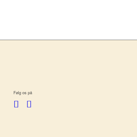
Følg os på