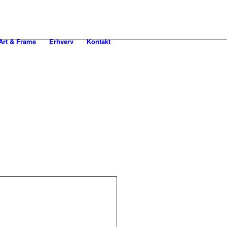
rt & Frame
Erhverv
Kontakt