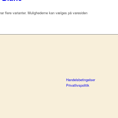
har flere varianter. Mulighederne kan vælges på varesiden
Handelsbetingelser
Privatlivspolitik