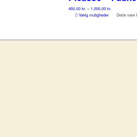
450,00
kr.
–
1.000,00
kr.
Vælg muligheder
Dette vare 