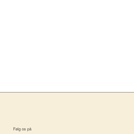
Følg os på