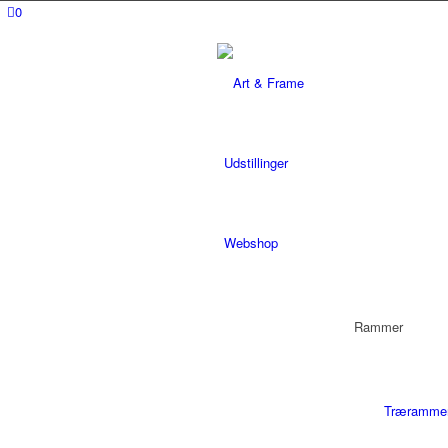
0
Udstillinger
Webshop
Rammer
Træramme