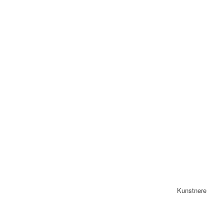
Kunstnere