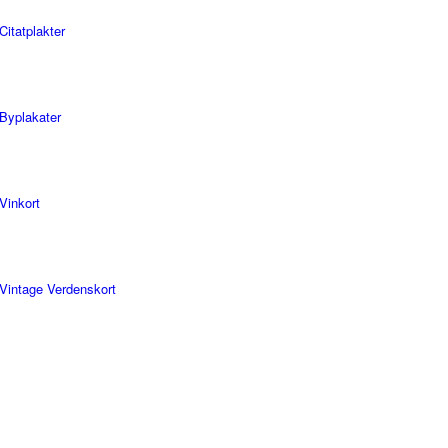
Citatplakter
Byplakater
Vinkort
Vintage Verdenskort