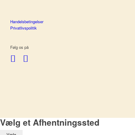
Handelsbetingelser
Privatlivspolitik
Følg os på
Vælg et Afhentningssted
Vælg