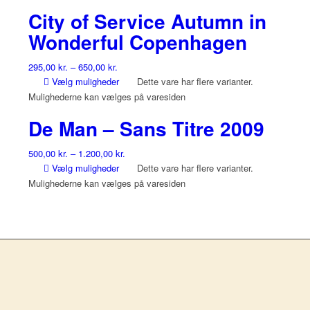
City of Service Autumn in
Wonderful Copenhagen
295,00
kr.
–
650,00
kr.
Vælg muligheder
Dette vare har flere varianter.
Mulighederne kan vælges på varesiden
De Man – Sans Titre 2009
500,00
kr.
–
1.200,00
kr.
Vælg muligheder
Dette vare har flere varianter.
Mulighederne kan vælges på varesiden