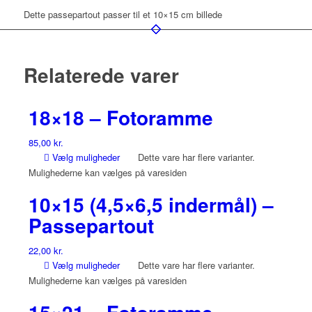
Dette passepartout passer til et 10×15 cm billede
Relaterede varer
18×18 – Fotoramme
85,00
kr.
Vælg muligheder
Dette vare har flere varianter.
Mulighederne kan vælges på varesiden
10×15 (4,5×6,5 indermål) –
Passepartout
22,00
kr.
Vælg muligheder
Dette vare har flere varianter.
Mulighederne kan vælges på varesiden