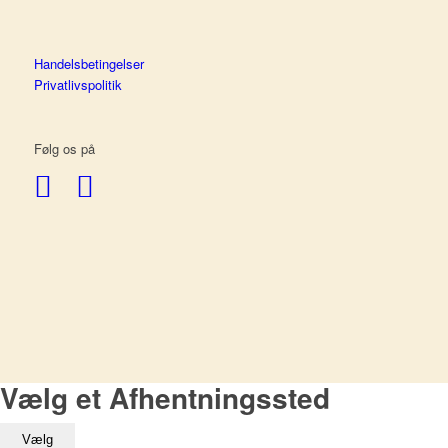
Handelsbetingelser
Privatlivspolitik
Følg os på
Vælg et Afhentningssted
Vælg