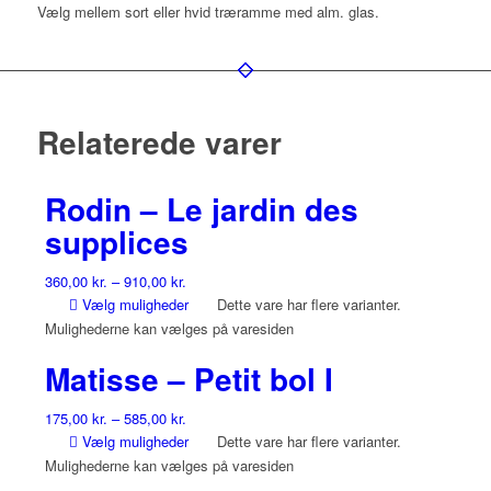
Vælg mellem sort eller hvid træramme med alm. glas.
Relaterede varer
Rodin – Le jardin des
supplices
360,00
kr.
–
910,00
kr.
Vælg muligheder
Dette vare har flere varianter.
Mulighederne kan vælges på varesiden
Matisse – Petit bol I
175,00
kr.
–
585,00
kr.
Vælg muligheder
Dette vare har flere varianter.
Mulighederne kan vælges på varesiden