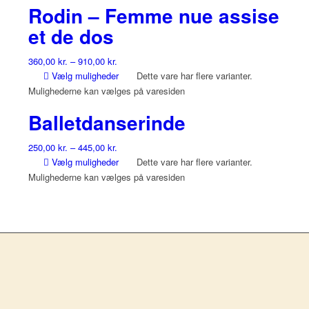
Rodin – Femme nue assise
et de dos
360,00
kr.
–
910,00
kr.
Vælg muligheder
Dette vare har flere varianter.
Mulighederne kan vælges på varesiden
Balletdanserinde
250,00
kr.
–
445,00
kr.
Vælg muligheder
Dette vare har flere varianter.
Mulighederne kan vælges på varesiden