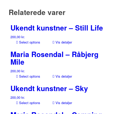
Relaterede varer
Ukendt kunstner – Still Life
200,00
kr.
Select options
Vis detaljer
Maria Rosendal – Råbjerg
Mile
200,00
kr.
Select options
Vis detaljer
Ukendt kunstner – Sky
200,00
kr.
Select options
Vis detaljer