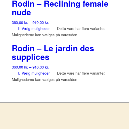
Rodin – Reclining female
nude
360,00
kr.
–
910,00
kr.
Vælg muligheder
Dette vare har flere varianter.
Mulighederne kan vælges på varesiden
Rodin – Le jardin des
supplices
360,00
kr.
–
910,00
kr.
Vælg muligheder
Dette vare har flere varianter.
Mulighederne kan vælges på varesiden