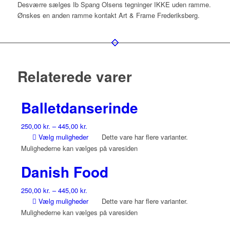
Desværre sælges Ib Spang Olsens tegninger IKKE uden ramme.
Ønskes en anden ramme kontakt Art & Frame Frederiksberg.
Relaterede varer
Balletdanserinde
250,00
kr.
–
445,00
kr.
Vælg muligheder
Dette vare har flere varianter.
Mulighederne kan vælges på varesiden
Danish Food
250,00
kr.
–
445,00
kr.
Vælg muligheder
Dette vare har flere varianter.
Mulighederne kan vælges på varesiden