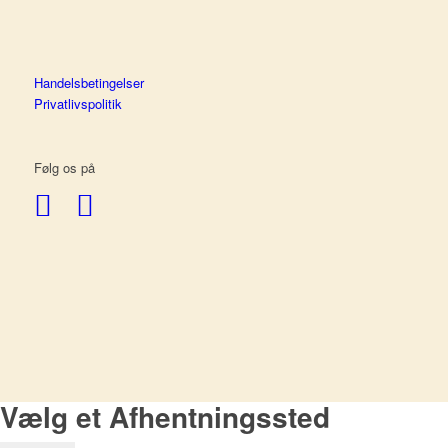
Handelsbetingelser
Privatlivspolitik
Følg os på
Vælg et Afhentningssted