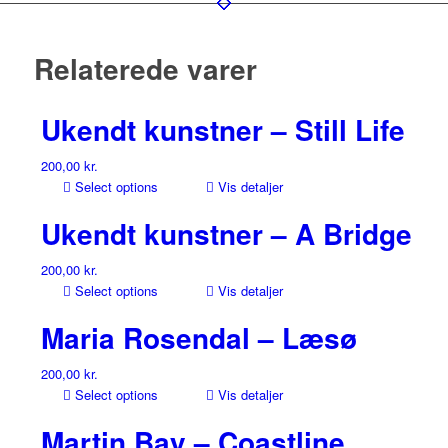
Relaterede varer
Ukendt kunstner – Still Life
200,00
kr.
Select options
Vis detaljer
Ukendt kunstner – A Bridge
200,00
kr.
Select options
Vis detaljer
Maria Rosendal – Læsø
200,00
kr.
Select options
Vis detaljer
Martin Bay – Coastline