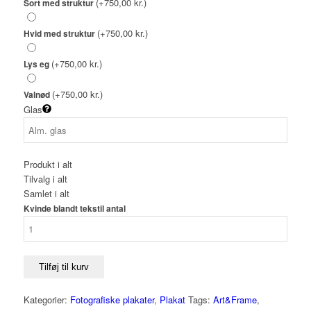
(+750,00 kr.)
Sort med struktur
(+750,00 kr.)
Hvid med struktur
(+750,00 kr.)
Lys eg
(+750,00 kr.)
Valnød
Glas
Produkt i alt
Tilvalg i alt
Samlet i alt
Kvinde blandt tekstil antal
Tilføj til kurv
Kategorier:
Fotografiske plakater
,
Plakat
Tags:
Art&Frame
,