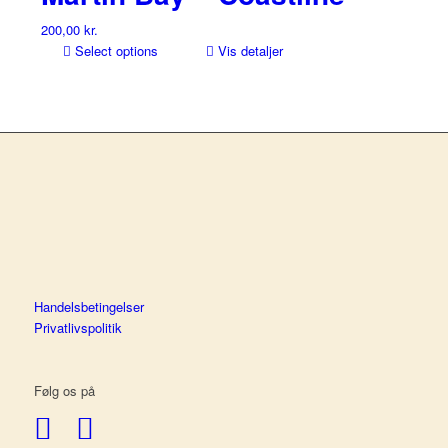
200,00
kr.
Select options
Vis detaljer
Handelsbetingelser
Privatlivspolitik
Følg os på