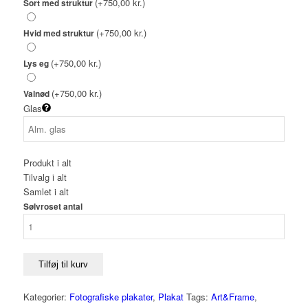
(+750,00 kr.)
Sort med struktur
(+750,00 kr.)
Hvid med struktur
(+750,00 kr.)
Lys eg
(+750,00 kr.)
Valnød
Glas
Produkt i alt
Tilvalg i alt
Samlet i alt
Sølvroset antal
Tilføj til kurv
Kategorier:
Fotografiske plakater
,
Plakat
Tags:
Art&Frame
,