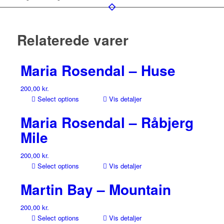
Relaterede varer
Maria Rosendal – Huse
200,00
kr.
Select options
Vis detaljer
Maria Rosendal – Råbjerg
Mile
200,00
kr.
Select options
Vis detaljer
Martin Bay – Mountain
200,00
kr.
Select options
Vis detaljer