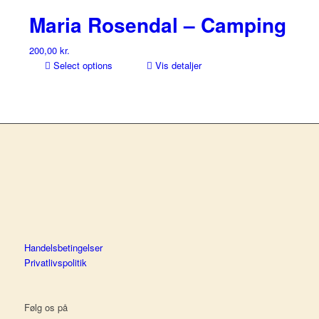
Maria Rosendal – Camping
200,00
kr.
Select options
Vis detaljer
Handelsbetingelser
Privatlivspolitik
Følg os på